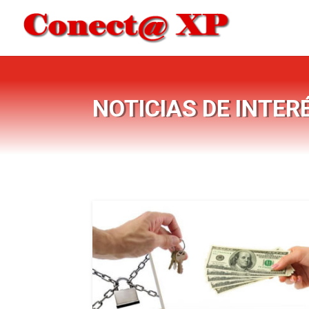
NOTICIAS DE INTER