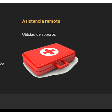
Asistencia remota
Utilidad de soporte:
den