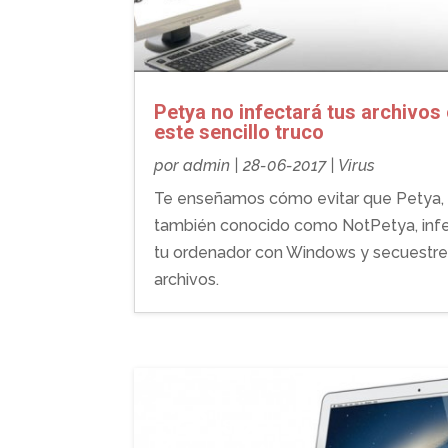
Petya no infectará tus archivos
este sencillo truco
por
admin
|
28-06-2017
|
Virus
Te enseñamos cómo evitar que Petya,
también conocido como NotPetya, inf
tu ordenador con Windows y secuestre
archivos.