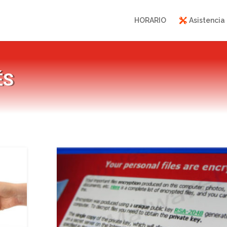
HORARIO
Asistencia
ÉS