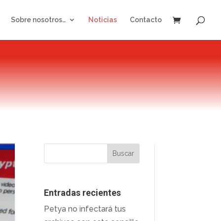
Sobre nosotros…
Noticias
Contacto
Entradas recientes
Petya no infectará tus