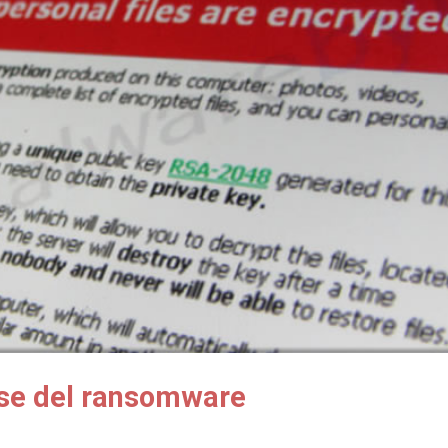
rse del ransomware