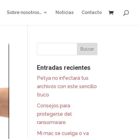
Sobre nosotros…
Noticias
Contacto
Entradas recientes
Petya no infectará tus
archivos con este sencillo
truco
Consejos para
protegerse del
ransomware
Mi mac se cuelga o va