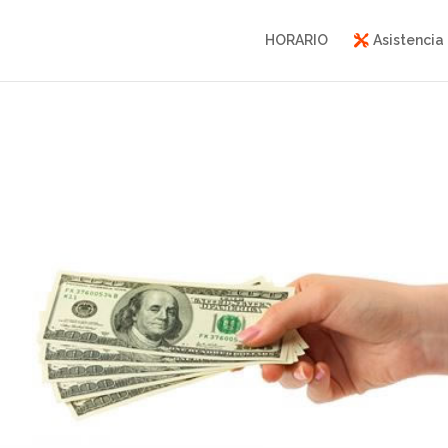
HORARIO
Asistencia