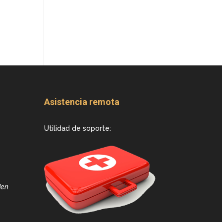
Asistencia remota
Utilidad de soporte:
den