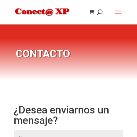
CONTACTO
¿Desea enviarnos un
mensaje?