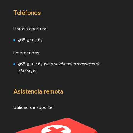
Teléfonos
Horario apertura:
968 940 167
Emergencias:
968 940 167
(solo se atienden mensajes de
whatsapp)
Asistencia remota
Utilidad de soporte: