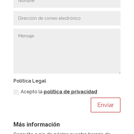
Política Legal
Acepto la
política de privacidad
Enviar
Más información