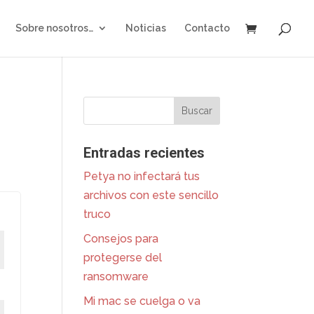
Sobre nosotros…
Noticias
Contacto
Entradas recientes
Petya no infectará tus
archivos con este sencillo
truco
Consejos para
protegerse del
ransomware
Mi mac se cuelga o va