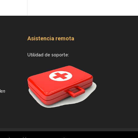
Asistencia remota
Utilidad de soporte:
den