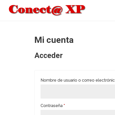
Mi cuenta
Acceder
Nombre de usuario o correo electróni
Obligatorio
Contraseña
*