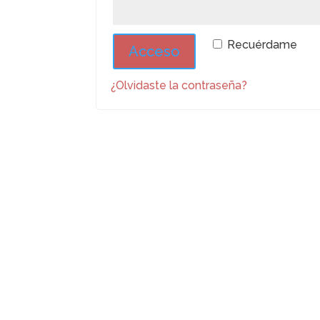
Recuérdame
Acceso
¿Olvidaste la contraseña?