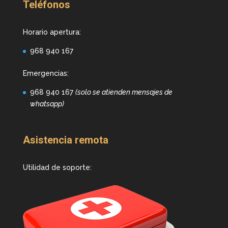
Teléfonos
Horario apertura:
968 940 167
Emergencias:
968 940 167
(solo se atienden mensajes de
whatsapp)
Asistencia remota
Utilidad de soporte: