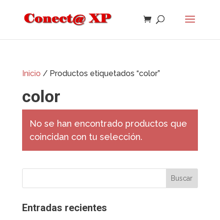
Inicio
/ Productos etiquetados “color”
color
No se han encontrado productos que
coincidan con tu selección.
Entradas recientes